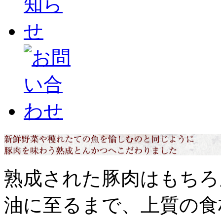
熟成された豚肉はもちろ
油に至るまで、上質の食