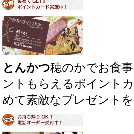
とんかつ
穂のかでお食事
ントもらえるポイントカ
めて素敵なプレゼントを