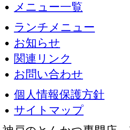
メニュー一覧
ランチメニュー
お知らせ
関連リンク
お問い合わせ
個人情報保護方針
サイトマップ