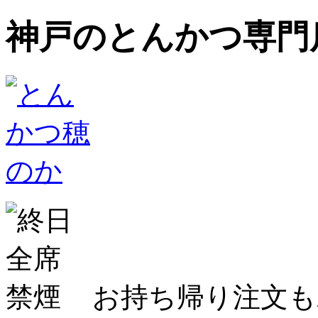
神戸のとんかつ専門店
お持ち帰り注文も