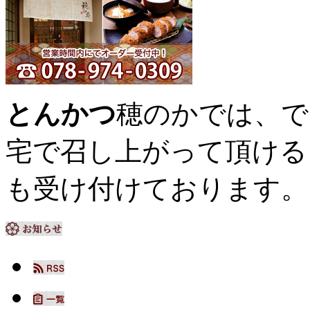
とんかつ
穂のかでは、で
宅で召し上がって頂ける
も受け付けております。