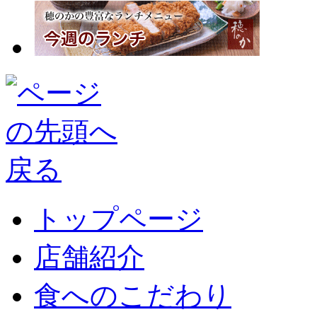
トップページ
店舗紹介
食へのこだわり