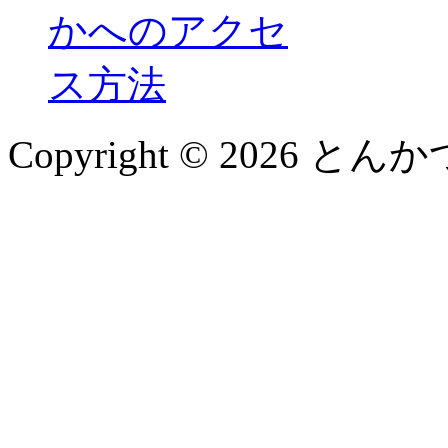
Copyright © 2026 とんかつ