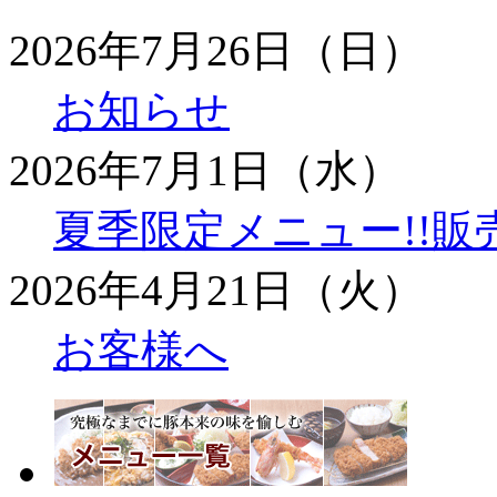
2026年7月26日（日）
お知らせ
2026年7月1日（水）
夏季限定メニュー!!販
2026年4月21日（火）
お客様へ