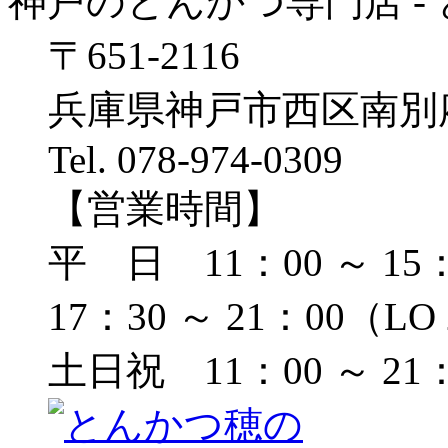
神戸のとんかつ専門店 -
〒651-2116
兵庫県神戸市西区南別府1
Tel. 078-974-0309
【営業時間】
平 日 11：00 ～ 15：
17：30 ～ 21：00（LO
土日祝 11：00 ～ 21：