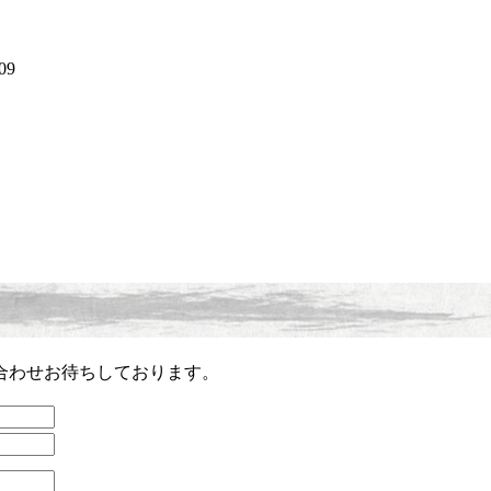
合わせお待ちしております。