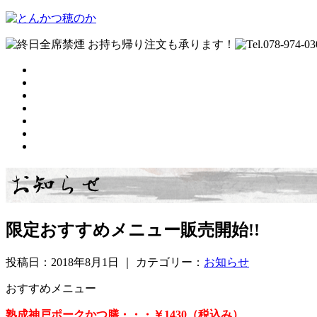
お持ち帰り注文も承ります！
限定おすすめメニュー販売開始!!
投稿日：2018年8月1日 ｜ カテゴリー：
お知らせ
おすすめメニュー
熟成神戸ポークかつ膳・・・￥1430（税込み）